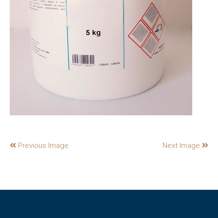
Previous Image
Next Image