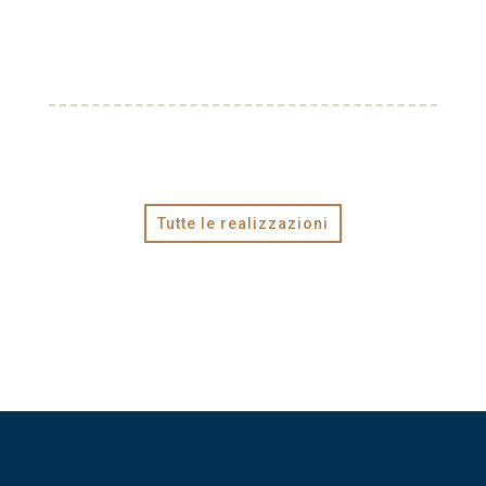
Tutte le realizzazioni