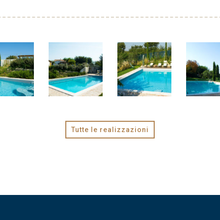
Tutte le realizzazioni