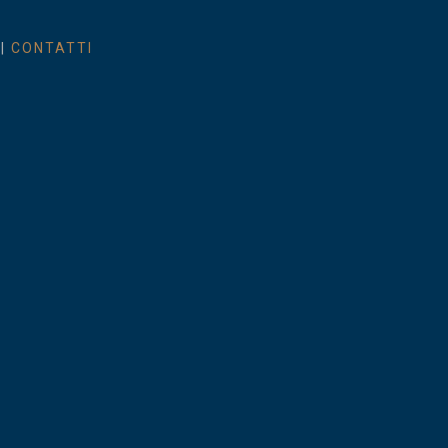
|
CONTATTI