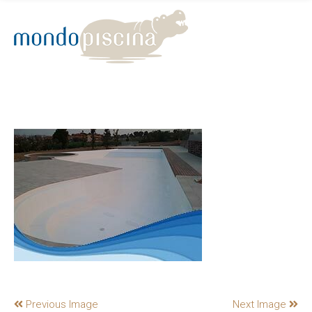
Previous Image
Next Image